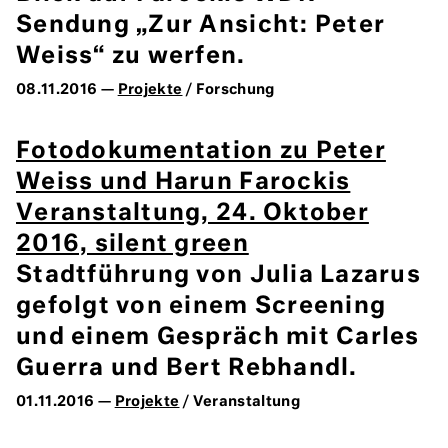
Sendung „Zur Ansicht: Peter
Weiss“ zu werfen.
08.11.2016 —
Projekte
/ Forschung
Fotodokumentation zu Peter
Weiss und Harun Farockis
Veranstaltung, 24. Oktober
2016, silent green
Stadtführung von Julia Lazarus
gefolgt von einem Screening
und einem Gespräch mit Carles
Guerra und Bert Rebhandl.
01.11.2016 —
Projekte
/ Veranstaltung