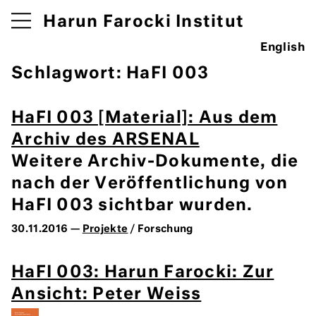
Harun Farocki Institut
English
Schlagwort:
HaFI 003
HaFI 003 [Material]: Aus dem
Archiv des ARSENAL
Weitere Archiv-Dokumente, die
nach der Veröffentlichung von
HaFI 003 sichtbar wurden.
30.11.2016 —
Projekte
/ Forschung
HaFI 003: Harun Farocki: Zur
Ansicht: Peter Weiss