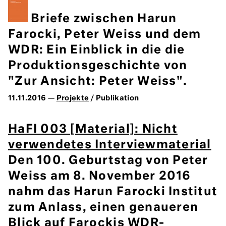
Briefe zwischen Harun
Farocki, Peter Weiss und dem
WDR: Ein Einblick in die die
Produktionsgeschichte von
"Zur Ansicht: Peter Weiss".
11.11.2016 —
Projekte
/ Publikation
HaFI 003 [Material]: Nicht
verwendetes Interviewmaterial
Den 100. Geburtstag von Peter
Weiss am 8. November 2016
nahm das Harun Farocki Institut
zum Anlass, einen genaueren
Blick auf Farockis WDR-