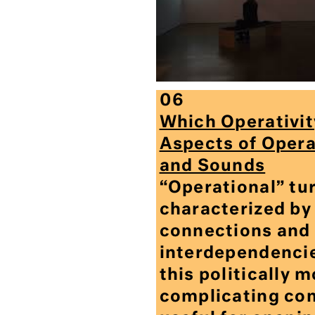
06
Which Operativit
Aspects of Opera
and Sounds
“Operational” tur
characterized by
connections and
interdependencie
this politically 
complicating con