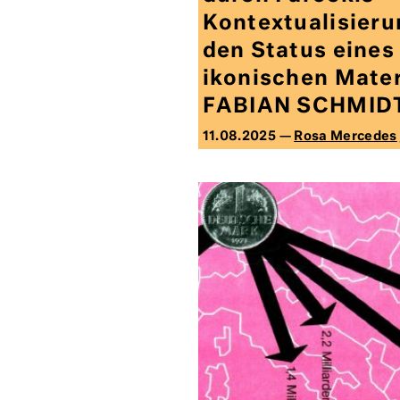
Kontextualisieru
den Status eines
ikonischen Mater
FABIAN SCHMID
11.08.2025 —
Rosa Mercedes