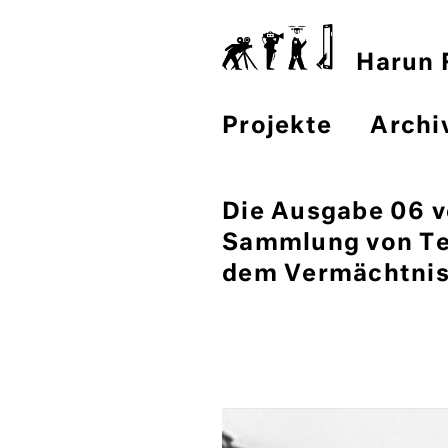
Harun F
Projekte
Archi
Die Ausgabe 06 
Sammlung von Tex
dem Vermächtnis 