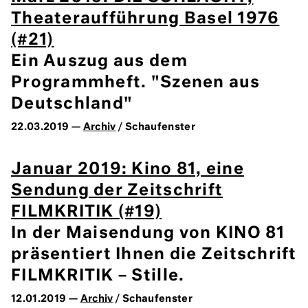
Theateraufführung Basel 1976
(#21)
Ein Auszug aus dem
Programmheft. "Szenen aus
Deutschland"
22.03.2019 —
Archiv
/ Schaufenster
Januar 2019: Kino 81, eine
Sendung der Zeitschrift
FILMKRITIK (#19)
In der Maisendung von KINO 81
präsentiert Ihnen die Zeitschrift
FILMKRITIK – Stille.
12.01.2019 —
Archiv
/ Schaufenster