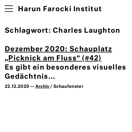
Harun Farocki Institut
Schlagwort:
Charles Laughton
Dezember 2020: Schauplatz
„Picknick am Fluss“ (#42)
Es gibt ein besonderes visuelles
Gedächtnis...
22.12.2020 —
Archiv
/ Schaufenster