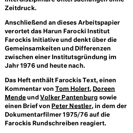
Zeitdruck.
Anschließend an dieses Arbeitspapier
verortet das Harun Farocki Institut
Farockis Initiative und denkt über die
Gemeinsamkeiten und Differenzen
zwischen einer Institutsgründung im
Jahr 1976 und heute nach.
Das Heft enthält Farockis Text, einen
Kommentar von
Tom Holert
,
Doreen
Mende
und
Volker Pantenburg
sowie
einen Brief von
Peter Nestler
, in dem der
Dokumentarfilmer 1975/76 auf die
Farockis Rundschreiben reagiert.