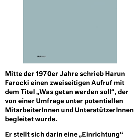
Mitte der 1970er Jahre schrieb Harun
Farocki einen zweiseitigen Aufruf mit
dem Titel „Was getan werden soll“, der
von einer Umfrage unter potentiellen
MitarbeiterInnen und UnterstützerInnen
begleitet wurde.
Er stellt sich darin eine „Einrichtung“