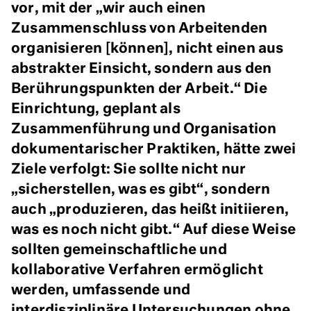
vor, mit der „wir auch einen
Zusammenschluss von Arbeitenden
organisieren [können], nicht einen aus
abstrakter Einsicht, sondern aus den
Berührungspunkten der Arbeit.“ Die
Einrichtung, geplant als
Zusammenführung und Organisation
dokumentarischer Praktiken, hätte zwei
Ziele verfolgt: Sie sollte nicht nur
„sicherstellen, was es gibt“, sondern
auch „produzieren, das heißt initiieren,
was es noch nicht gibt.“ Auf diese Weise
sollten gemeinschaftliche und
kollaborative Verfahren ermöglicht
werden, umfassende und
interdisziplinäre Untersuchungen ohne