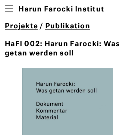
Harun Farocki Institut
Projekte
/
Publikation
HaFI 002: Harun Farocki: Was
getan werden soll