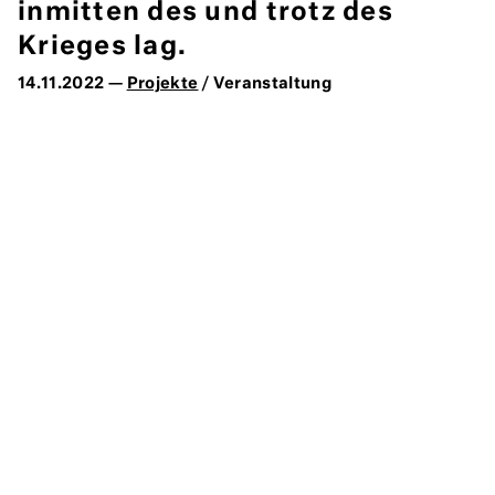
inmitten des und trotz des
Krieges lag.
14.11.2022 —
Projekte
/ Veranstaltung