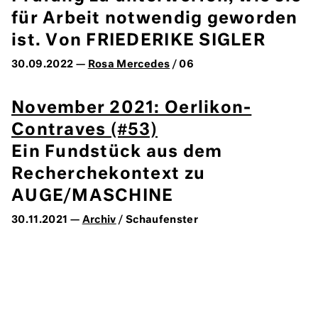
für Arbeit notwendig geworden
ist. Von FRIEDERIKE SIGLER
30.09.2022 —
Rosa Mercedes
/ 06
November 2021: Oerlikon-
Contraves (#53)
Ein Fundstück aus dem
Recherchekontext zu
AUGE/MASCHINE
30.11.2021 —
Archiv
/ Schaufenster