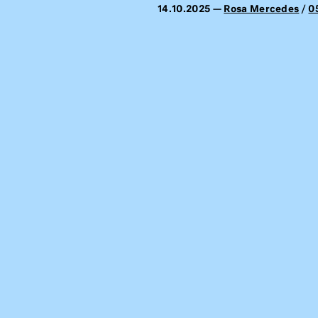
14.10.2025 —
Rosa Mercedes
/
0