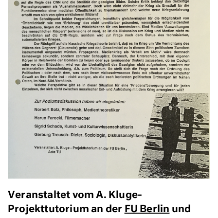
Veranstaltet vom A. Kluge-
Projekttutorium an der
FU Berlin
und