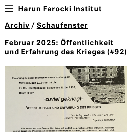
Harun Farocki Institut
Archiv
/
Schaufenster
Februar 2025: Öffentlichkeit
und Erfahrung des Krieges (#92)