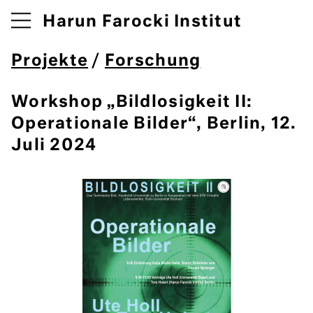
Harun Farocki Institut
Projekte
/
Forschung
Workshop „Bildlosigkeit II:
Operationale Bilder“, Berlin, 12.
Juli 2024