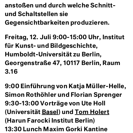
anstoßen und durch welche Schnitt-
und Schaltstellen sie
Gegensichtbarkeiten produzieren.
Freitag, 12. Juli 9:00-15:00 Uhr, Institut
für Kunst- und Bildgeschichte,
Humboldt-Universität zu Berlin,
Georgenstraße 47, 10117 Berlin, Raum
3.16
9:00 Einführung von Katja Müller-Helle,
Simon Rothöhler und Florian Sprenger
9:30-13:00 Vorträge von Ute Holl
(Universität
Basel
) und
Tom Holert
(Harun Farocki Institut Berlin)
13:30 Lunch Maxim Gorki Kantine