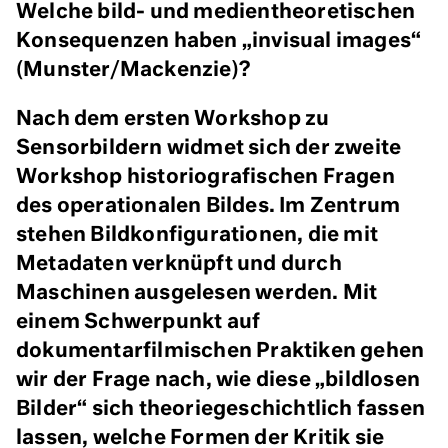
Welche bild- und medientheoretischen
Konsequenzen haben „invisual images“
(Munster/Mackenzie)?
Nach dem ersten Workshop zu
Sensorbildern widmet sich der zweite
Workshop historiografischen Fragen
des operationalen Bildes. Im Zentrum
stehen Bildkonfigurationen, die mit
Metadaten verknüpft und durch
Maschinen ausgelesen werden. Mit
einem Schwerpunkt auf
dokumentarfilmischen Praktiken gehen
wir der Frage nach, wie diese „bildlosen
Bilder“ sich theoriegeschichtlich fassen
lassen, welche Formen der Kritik sie