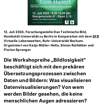
12. Juli 2024, Forschungsstelle Das Technische Bild,
Humboldt-Universität zu Berlin in Kooperation mit dem
SFB
Virtuelle Lebenswelten, Ruhr-Universität Bochum.
Organisiert von Katja Müller-Helle, Simon Rothöhler und
Florian Sprenger
Die Workshopreihe „Bildlosigkeit“
beschäftigt sich mit den prekären
Übersetzungsprozessen zwischen
Daten und Bildern: Was visualisieren
Datenvisualisierungen? Von wem
werden Bilder gesehen, die keine
menschlichen Augen adressieren?