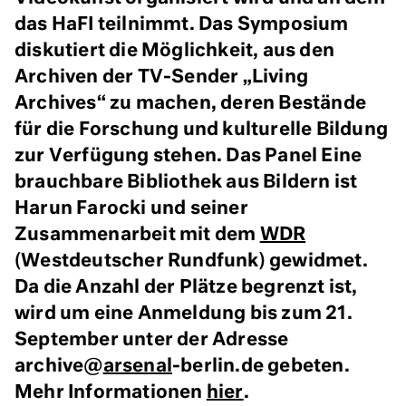
das HaFI teilnimmt. Das Symposium
diskutiert die Möglichkeit, aus den
Archiven der TV-Sender „Living
Archives“ zu machen, deren Bestände
für die Forschung und kulturelle Bildung
zur Verfügung stehen. Das Panel Eine
brauchbare Bibliothek aus Bildern ist
Harun Farocki und seiner
Zusammenarbeit mit dem
WDR
(Westdeutscher Rundfunk) gewidmet.
Da die Anzahl der Plätze begrenzt ist,
wird um eine Anmeldung bis zum 21.
September unter der Adresse
archive@
arsenal
-berlin.de gebeten.
Mehr Informationen
hier
.