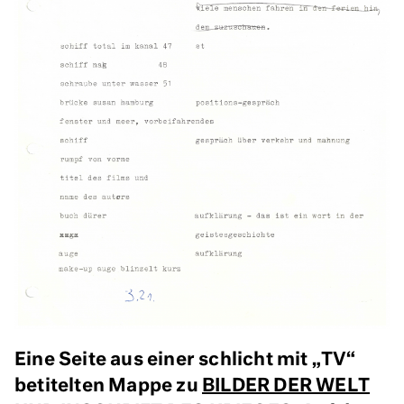
Eine Seite aus einer schlicht mit „TV“
betitelten Mappe zu
BILDER DER WELT