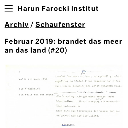
Harun Farocki Institut
Archiv
/
Schaufenster
Februar 2019: brandet das meer
an das land (#20)