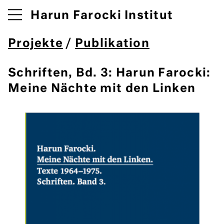
Harun Farocki Institut
Projekte
/
Publikation
Schriften, Bd. 3: Harun Farocki:
Meine Nächte mit den Linken