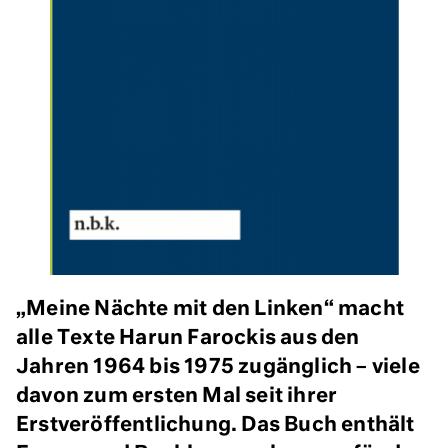
„Meine Nächte mit den Linken“ macht
alle Texte Harun Farockis aus den
Jahren 1964 bis 1975 zugänglich – viele
davon zum ersten Mal seit ihrer
Erstveröffentlichung. Das Buch enthält