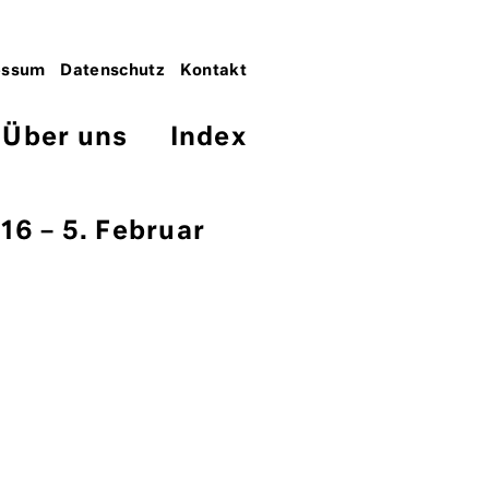
essum
Datenschutz
Kontakt
Über uns
Index
16 – 5. Februar