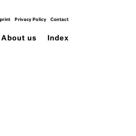
print
Privacy Policy
Contact
About us
Index